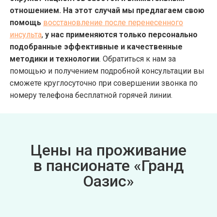
отношением. На этот случай мы предлагаем свою
помощь
восстановление после перенесенного
инсульта
,
у нас применяются только персонально
подобранные эффективные и качественные
методики и технологии
. Обратиться к нам за
помощью и получением подробной консультации вы
сможете круглосуточно при совершении звонка по
номеру телефона бесплатной горячей линии.
Цены на проживание
в пансионате «Гранд
Оазис»