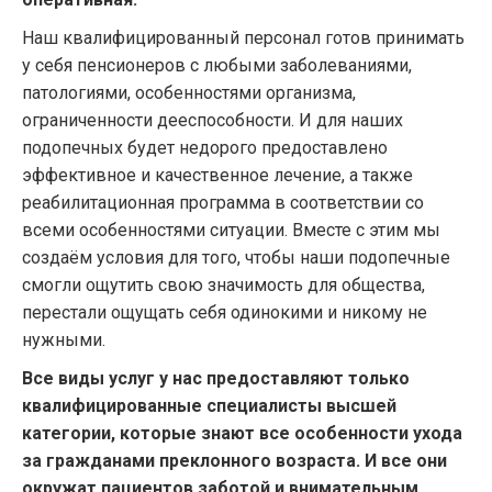
Наш квалифицированный персонал готов принимать
у себя пенсионеров с любыми заболеваниями,
патологиями, особенностями организма,
ограниченности дееспособности. И для наших
подопечных будет недорого предоставлено
эффективное и качественное лечение, а также
реабилитационная программа в соответствии со
всеми особенностями ситуации. Вместе с этим мы
создаём условия для того, чтобы наши подопечные
смогли ощутить свою значимость для общества,
перестали ощущать себя одинокими и никому не
нужными.
Все виды услуг у нас предоставляют только
квалифицированные специалисты высшей
категории, которые знают все особенности ухода
за гражданами преклонного возраста. И все они
окружат пациентов заботой и внимательным