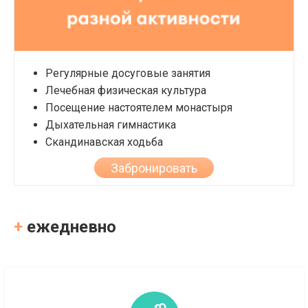
Регулярные досуговые занятия
Лечебная физическая культура
Посещение настоятелем монастыря
Дыхательная гимнастика
Скандинавская ходьба
Забронировать
+
ежедневно