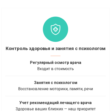
Контроль здоровья и занятия с психологом
Регулярный осмотр врача
Входит в стоимость
Занятия с психологом
Восстановление моторики, памяти, речи
Учет рекомендаций лечащего врача
Здоровье ваших близких — наш приоритет