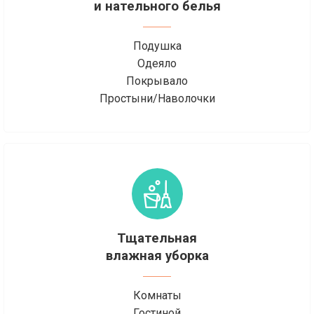
и нательного белья
Подушка
Одеяло
Покрывало
Простыни/Наволочки
Тщательная
влажная уборка
Комнаты
Гостиной