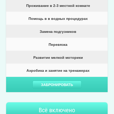
Проживание в 2-3 местной комнате
Помощь в в водных процедурах
Замена подгузников
Перевязка
Развитие мелкой моторики
Аэробика и занятие на тренажерах
ЗАБРОНИРОВАТЬ
Всё включено