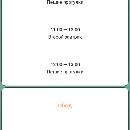
Пешие прогулки
11:00 — 12:00
Второй завтрак
12:00 — 13:00
Пешие прогулки
Обед