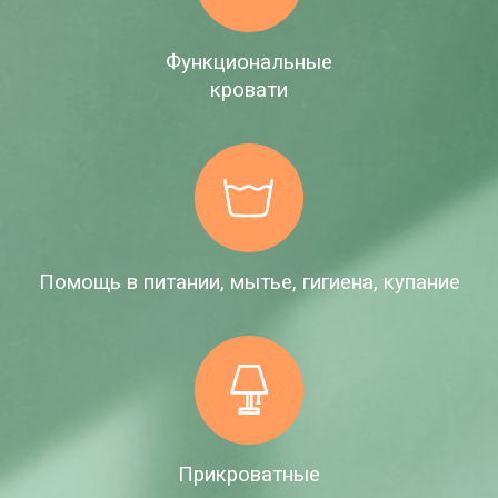
Функциональные
кровати
Помощь в питании, мытье, гигиена, купание
Прикроватные