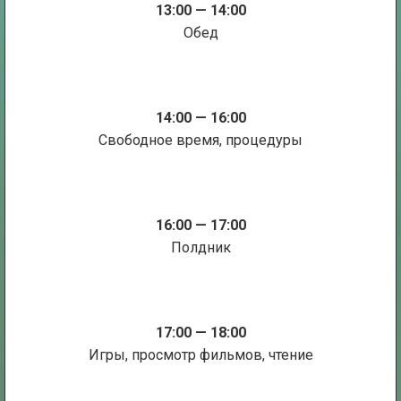
13:00 — 14:00
Обед
14:00 — 16:00
Свободное время, процедуры
16:00 — 17:00
Полдник
17:00 — 18:00
Игры, просмотр фильмов, чтение