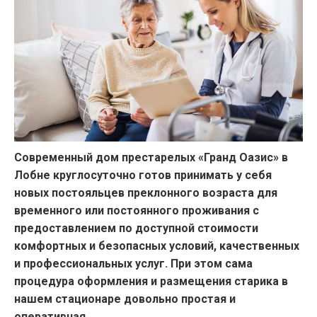
Современный дом престарелых «Гранд Оазис» в
Лобне круглосуточно готов принимать у себя
новых постояльцев преклонного возраста для
временного или постоянного проживания с
предоставлением по доступной стоимости
комфортных и безопасных условий, качественных
и профессиональных услуг. При этом сама
процедура оформления и размещения старика в
нашем стационаре довольно простая и
оперативная.