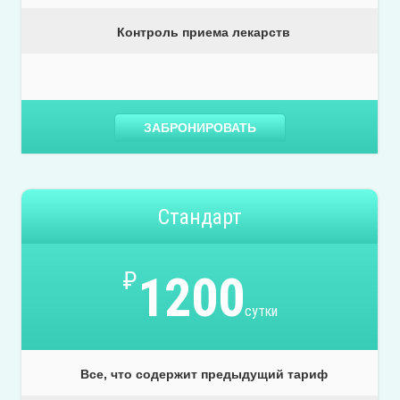
Контроль приема лекарств
ЗАБРОНИРОВАТЬ
Стандарт
₽
1200
сутки
Все, что содержит предыдущий тариф