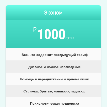
Эконом
₽
1000
сутки
Все, что содержит предыдущий тариф
Дневное и ночное наблюдение
Помощь в передвижении и приеме пищи
Стрижка, бритье, маникюр, педикюр
Психологическая поддержка