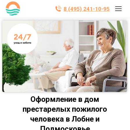
8 (495) 241-10-95
Оформление в дом
престарелых пожилого
человека в Лобне и
Подмосковье