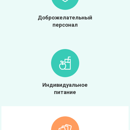
Доброжелательный
персонал
Индивидуальное
питание