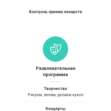
Контроль приема лекарств
Развлекательная
программа
Творчество
Рисуем, лепим, делаем кукол
Концерты