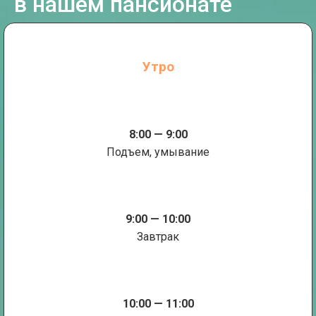
в нашем пансионате
Утро
8:00 — 9:00
Подъем, умывание
9:00 — 10:00
Завтрак
10:00 — 11:00