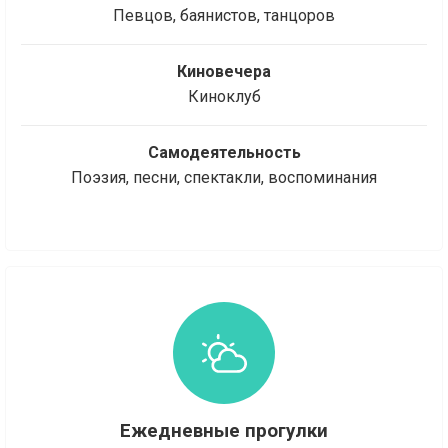
Певцов, баянистов, танцоров
Киновечера
Киноклуб
Самодеятельность
Поэзия, песни, спектакли, воспоминания
Ежедневные прогулки