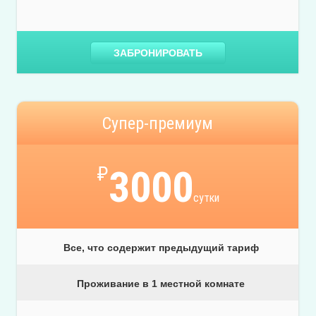
ЗАБРОНИРОВАТЬ
Супер-премиум
₽
3000
сутки
Все, что содержит предыдущий тариф
Проживание в 1 местной комнате