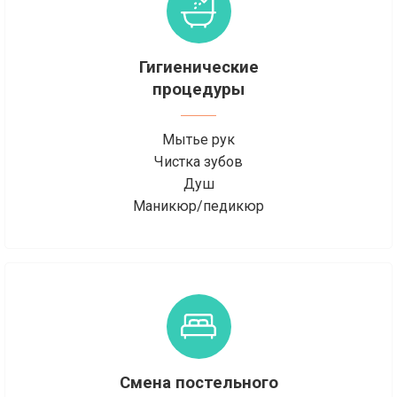
Гигиенические
процедуры
Мытье рук
Чистка зубов
Душ
Маникюр/педикюр
Смена постельного