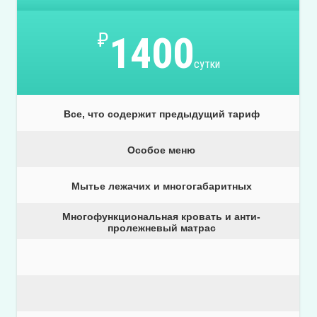
₽
1400
сутки
Все, что содержит предыдущий тариф
Особое меню
Мытье лежачих и многогабаритных
Многофункциональная кровать и анти-
пролежневый матрас