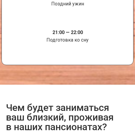
Поздний ужин
21:00 — 22:00
Подготовка ко сну
Чем будет заниматься
ваш близкий, проживая
в наших пансионатах?