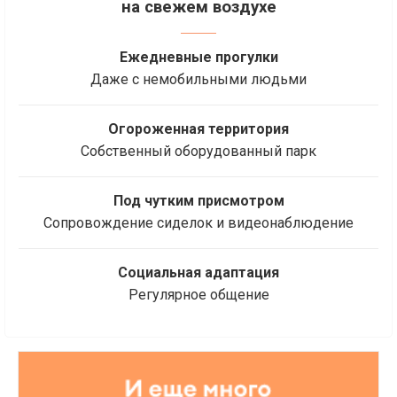
на свежем воздухе
Ежедневные прогулки
Даже с немобильными людьми
Огороженная территория
Собственный оборудованный парк
Под чутким присмотром
Сопровождение сиделок и видеонаблюдение
Социальная адаптация
Регулярное общение