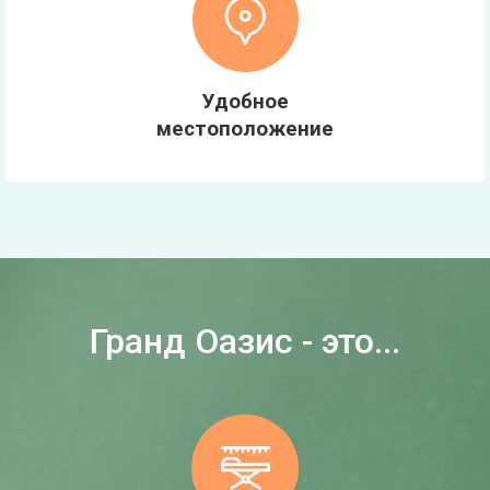
Удобное
местоположение
Гранд Оазис - это...