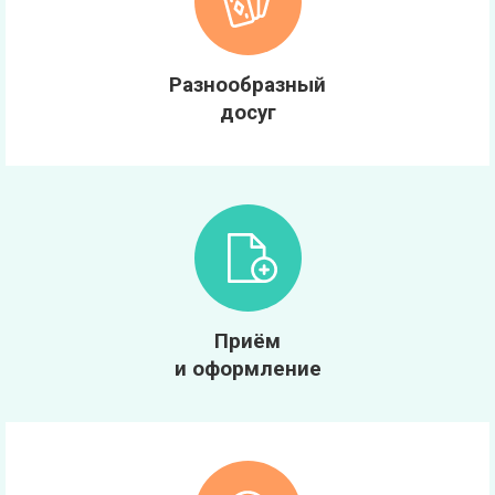
Разнообразный
досуг
Приём
и оформление