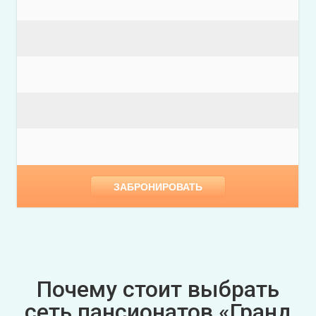
ЗАБРОНИРОВАТЬ
Почему стоит выбрать
сеть пансионатов «Гранд