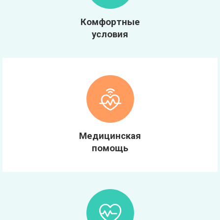
Комфортные
условия
Медицинская
помощь