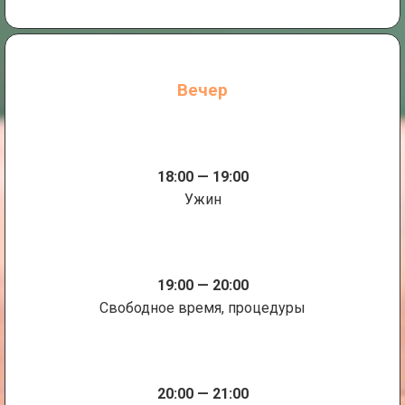
Вечер
18:00 — 19:00
Ужин
19:00 — 20:00
Свободное время, процедуры
20:00 — 21:00