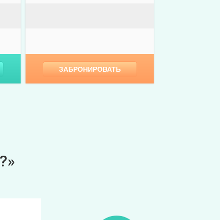
ЗАБРОНИРОВАТЬ
?»