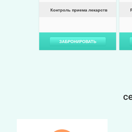
Контроль приема лекарств
ЗАБРОНИРОВАТЬ
с