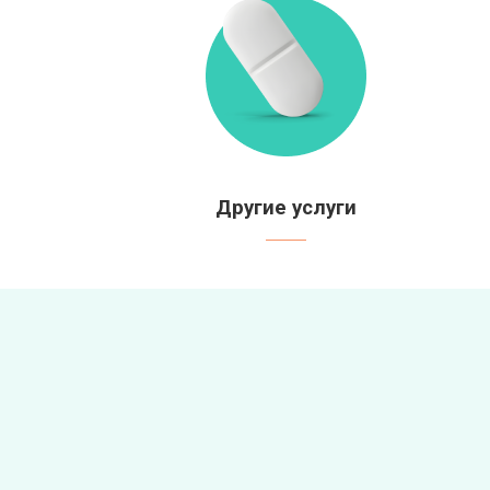
Другие услуги