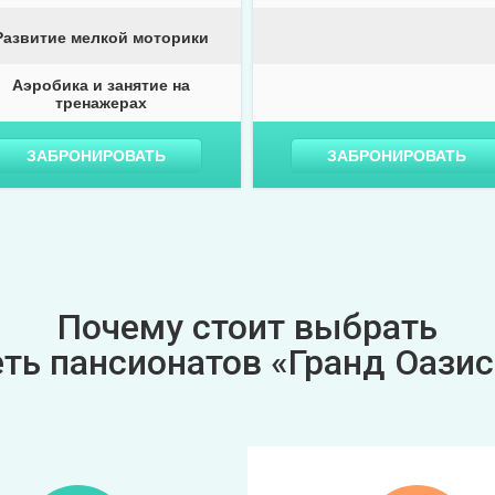
Развитие мелкой моторики
Аэробика и занятие на
тренажерах
ЗАБРОНИРОВАТЬ
ЗАБРОНИРОВАТЬ
Почему стоит выбрать
еть пансионатов «Гранд Оазис