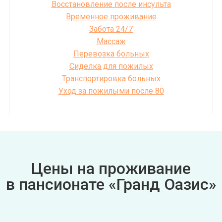
Восстановление после инсульта
Временное проживание
Забота 24/7
Массаж
Перевозка больных
Сиделка для пожилых
Транспортировка больных
Уход за пожилыми после 80
Цены на проживание
в пансионате «Гранд Оазис»