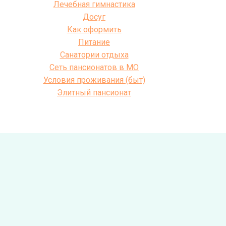
Лечебная гимнастика
Досуг
Как оформить
Питание
Санатории отдыха
Сеть пансионатов в МО
Условия проживания (быт)
Элитный пансионат