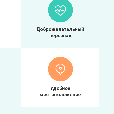
Доброжелательный
персонал
Удобное
местоположение