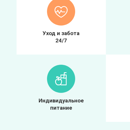
Уход и забота
24/7
Индивидуальное
питание