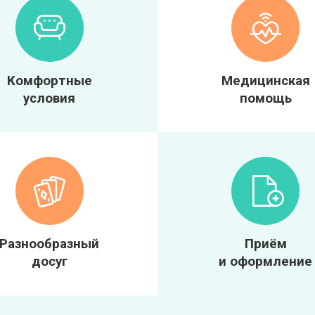
Комфортные
Медицинская
условия
помощь
Разнообразный
Приём
досуг
и оформление