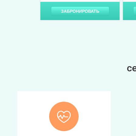
ЗАБРОНИРОВАТЬ
с