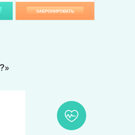
ЗАБРОНИРОВАТЬ
?»