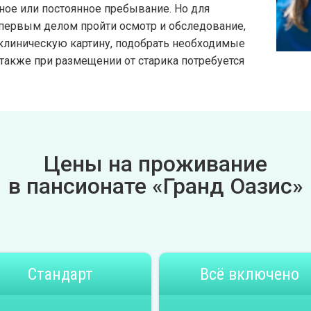
ное или постоянное пребывание. Но для
 первым делом пройти осмотр и обследование,
 клиническую картину, подобрать необходимые
 также при размещении от старика потребуется
Цены на проживание
в пансионате «Гранд Оазис»
Стандарт
Всё включено