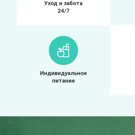
Уход и забота
24/7
Индивидуальное
питание