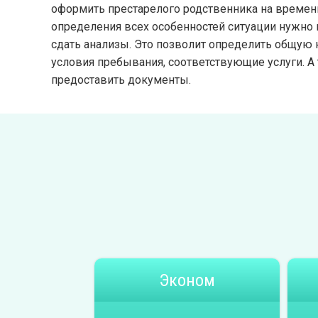
оформить престарелого родственника на времен
определения всех особенностей ситуации нужно
сдать анализы. Это позволит определить общую
условия пребывания, соответствующие услуги. А
предоставить документы.
Эконом