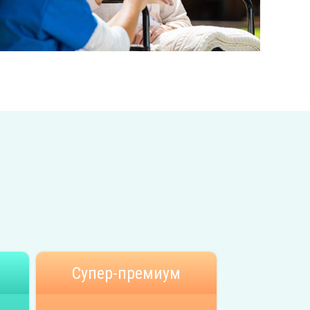
Супер-премиум