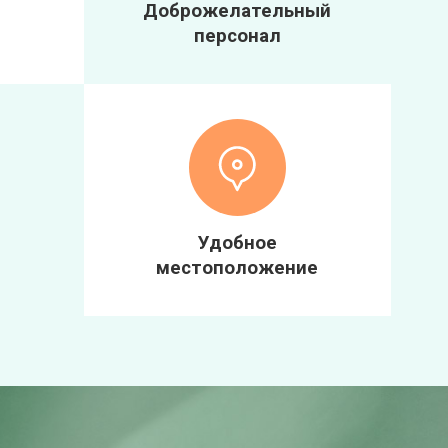
Доброжелательный
персонал
Удобное
местоположение