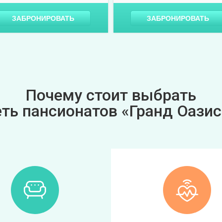
ЗАБРОНИРОВАТЬ
ЗАБРОНИРОВАТЬ
Почему стоит выбрать
еть пансионатов «Гранд Оазис