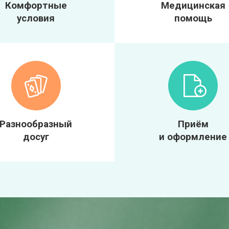
Комфортные
Медицинская
условия
помощь
Разнообразный
Приём
досуг
и оформление