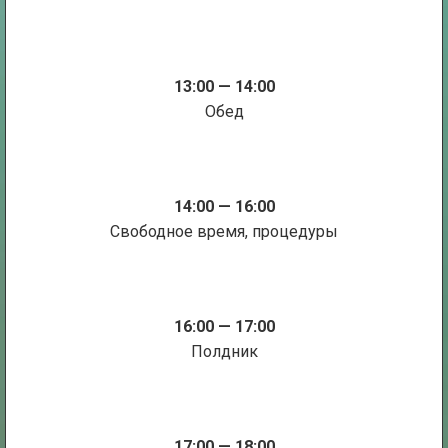
13:00 — 14:00
Обед
14:00 — 16:00
Свободное время, процедуры
16:00 — 17:00
Полдник
17:00 — 18:00