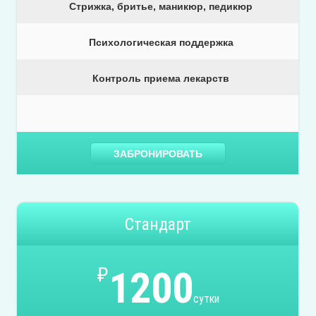
Стрижка, бритье, маникюр, педикюр
Психологическая поддержка
Контроль приема лекарств
ЗАБРОНИРОВАТЬ
Стандарт
₽
1200
сутки