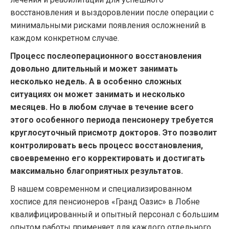
восстановления и выздоровлении после операции с
минимальными рисками появления осложнений в
каждом конкретном случае.
Процесс послеоперационного восстановления
довольно длительный и может занимать
несколько недель. А в особенно сложных
ситуациях он может занимать и несколько
месяцев. Но в любом случае в течение всего
этого особенного периода пенсионеру требуется
круглосуточный присмотр докторов. Это позволит
контролировать весь процесс восстановления,
своевременно его корректировать и достигать
максимально благоприятных результатов.
В нашем современном и специализированном
хосписе для пенсионеров «Гранд Оазис» в Лобне
квалифицированный и опытный персонал с большим
опытом работы применяет для каждого отдельного