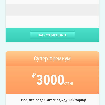
ЗАБРОНИРОВАТЬ
Супер-премиум
₽
3000
сутки
Все, что содержит предыдущий тариф