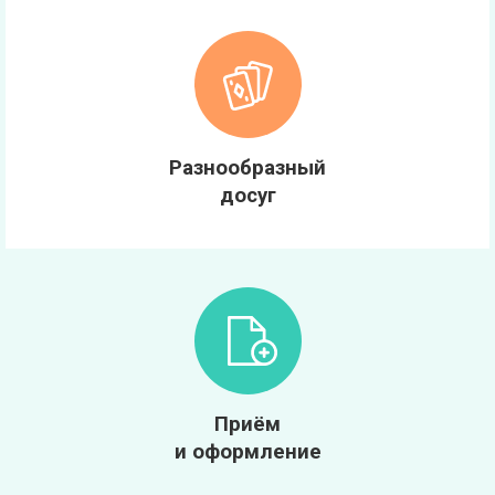
Разнообразный
досуг
Приём
и оформление