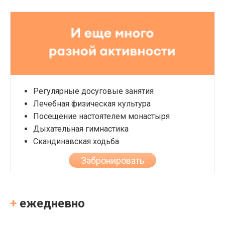
Регулярные досуговые занятия
Лечебная физическая культура
Посещение настоятелем монастыря
Дыхательная гимнастика
Скандинавская ходьба
Забронировать
+
ежедневно