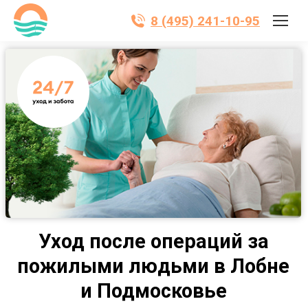
8 (495) 241-10-95
Уход после операций за
пожилыми людьми в Лобне
и Подмосковье