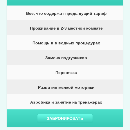
Все, что содержит предыдущий тариф
Проживание в 2-3 местной комнате
Помощь в в водных процедурах
Замена подгузников
Перевязка
Развитие мелкой моторики
Аэробика и занятие на тренажерах
ЗАБРОНИРОВАТЬ