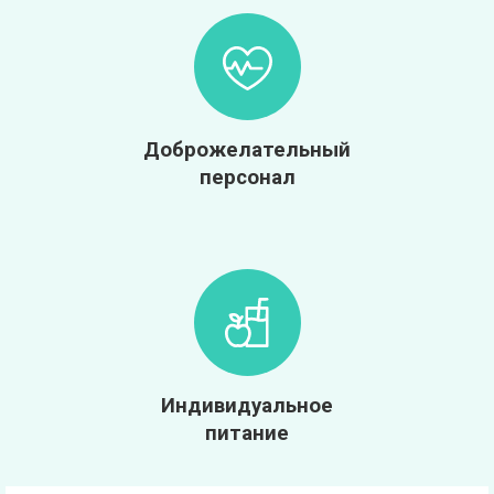
Доброжелательный
персонал
Индивидуальное
питание