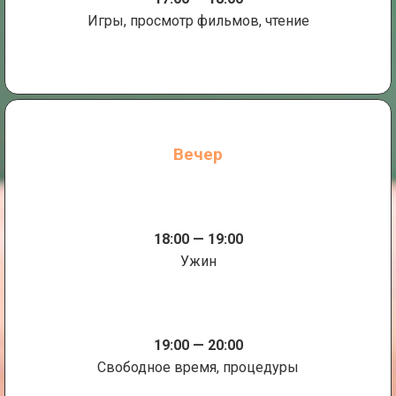
Игры, просмотр фильмов, чтение
Вечер
18:00 — 19:00
Ужин
19:00 — 20:00
Свободное время, процедуры