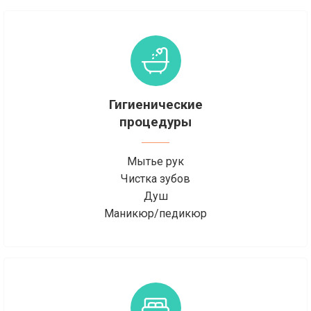
Гигиенические
процедуры
Мытье рук
Чистка зубов
Душ
Маникюр/педикюр