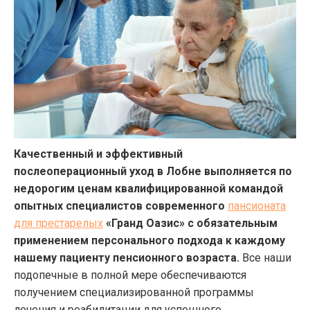
Качественный и эффективный
послеоперационный уход в Лобне выполняется по
недорогим ценам квалифицированной командой
опытных специалистов современного
пансионата
для престарелых
«Гранд Оазис» с обязательным
применением персонального подхода к каждому
нашему пациенту пенсионного возраста.
Все наши
подопечные в полной мере обеспечиваются
получением специализированной программы
лечения и реабилитации для успешного