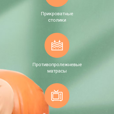
Прикроватные
столики
Противопролежневые
матрасы