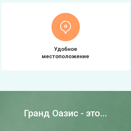
Удобное
местоположение
Гранд Оазис - это...