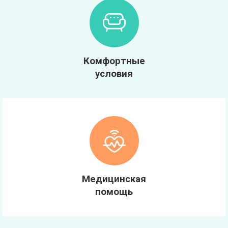
Комфортные
условия
Медицинская
помощь