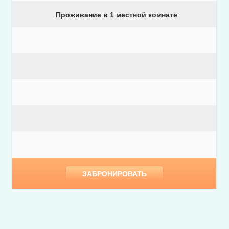
Проживание в 1 местной комнате
ЗАБРОНИРОВАТЬ