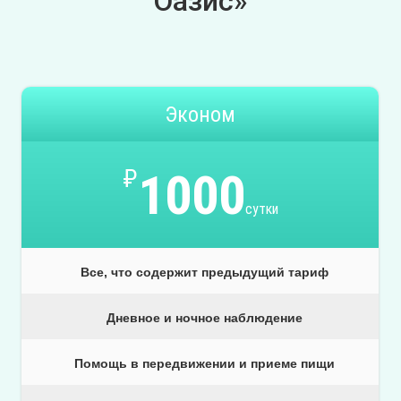
Оазис»
Эконом
₽
1000
сутки
Все, что содержит предыдущий тариф
Дневное и ночное наблюдение
Помощь в передвижении и приеме пищи