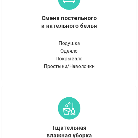
Смена постельного
и нательного белья
Подушка
Одеяло
Покрывало
Простыни/Наволочки
Тщательная
влажная уборка