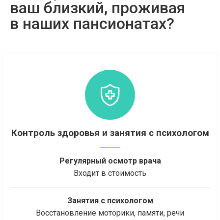
ваш близкий, проживая
в наших пансионатах?
Контроль здоровья и занятия с психологом
Регулярный осмотр врача
Входит в стоимость
Занятия с психологом
Восстановление моторики, памяти, речи