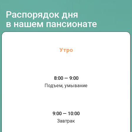
Распорядок дня
в нашем пансионате
Утро
8:00 — 9:00
Подъем, умывание
9:00 — 10:00
Завтрак