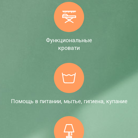
Функциональные
кровати
Помощь в питании, мытье, гигиена, купание