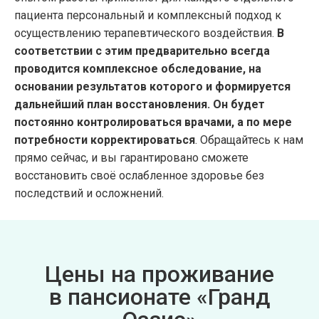
пациента персональный и комплексный подход к
осуществлению терапевтического воздействия.
В
соответствии с этим предварительно всегда
проводится комплексное обследование, на
основании результатов которого и формируется
дальнейший план восстановления. Он будет
постоянно контролироваться врачами, а по мере
потребности корректироваться
. Обращайтесь к нам
прямо сейчас, и вы гарантировано сможете
восстановить своё ослабленное здоровье без
последствий и осложнений.
Цены на проживание
в пансионате «Гранд