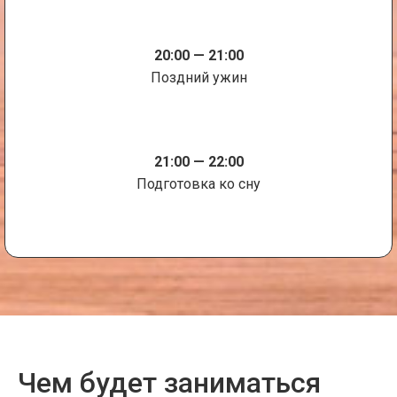
20:00 — 21:00
Поздний ужин
21:00 — 22:00
Подготовка ко сну
Чем будет заниматься