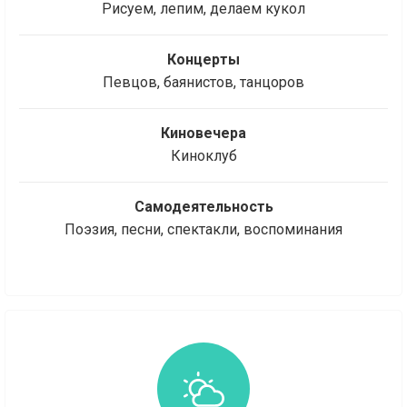
Рисуем, лепим, делаем кукол
Концерты
Певцов, баянистов, танцоров
Киновечера
Киноклуб
Самодеятельность
Поэзия, песни, спектакли, воспоминания