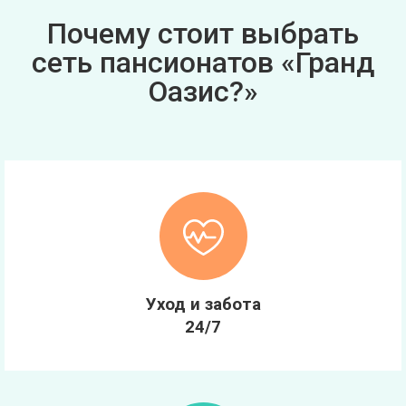
Почему стоит выбрать
сеть пансионатов «Гранд
Оазис?»
Уход и забота
24/7