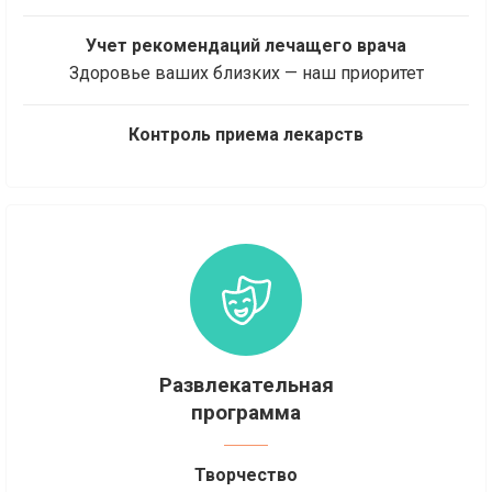
Учет рекомендаций лечащего врача
Здоровье ваших близких — наш приоритет
Контроль приема лекарств
Развлекательная
программа
Творчество