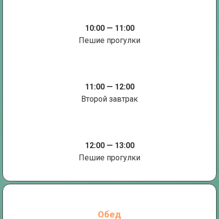
10:00 — 11:00
Пешие прогулки
11:00 — 12:00
Второй завтрак
12:00 — 13:00
Пешие прогулки
Обед