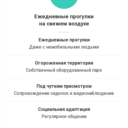
Ежедневные прогулки
на свежем воздухе
Ежедневные прогулки
Даже с немобильными людьми
Огороженная территория
Собственный оборудованный парк
Под чутким присмотром
Сопровождение сиделок и видеонаблюдение
Социальная адаптация
Регулярное общение