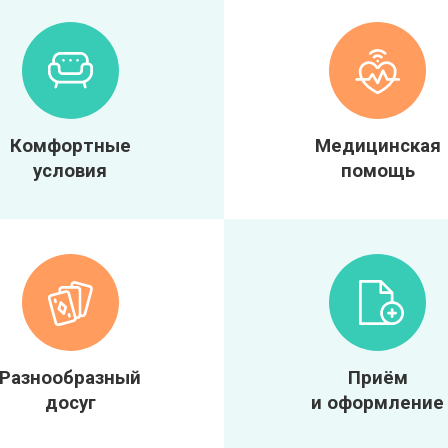
Комфортные
Медицинская
условия
помощь
Разнообразный
Приём
досуг
и оформление