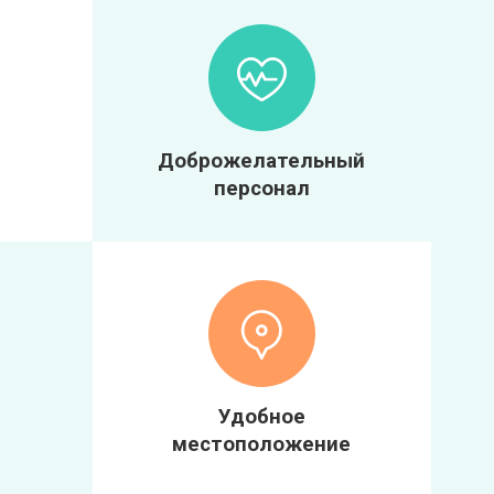
Доброжелательный
персонал
Удобное
местоположение