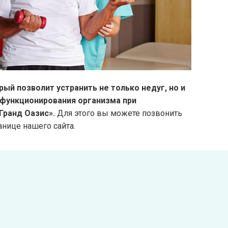
й позволит устранить не только недуг, но и
 функционирования организма при
Гранд Оазис».
Для этого вы можете позвонить
нице нашего сайта.