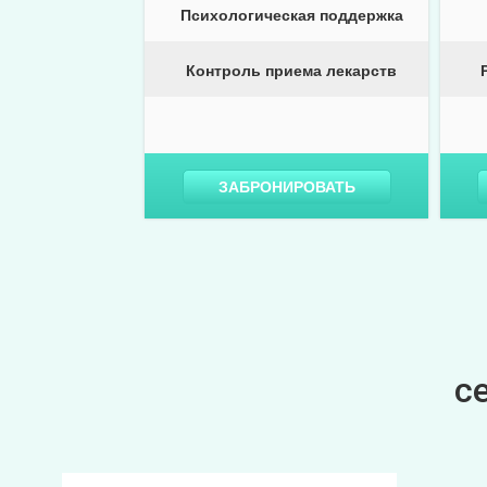
Психологическая поддержка
Контроль приема лекарств
ЗАБРОНИРОВАТЬ
с