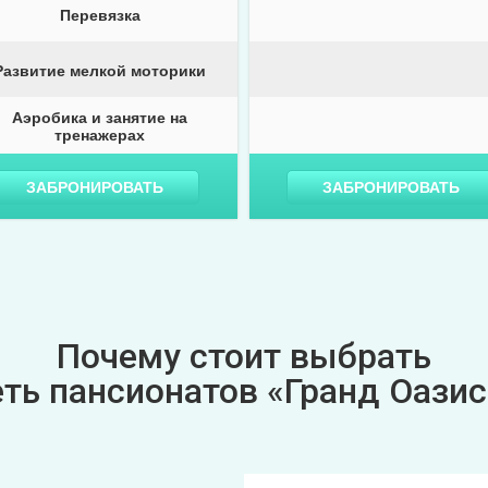
Перевязка
Развитие мелкой моторики
Аэробика и занятие на
тренажерах
ЗАБРОНИРОВАТЬ
ЗАБРОНИРОВАТЬ
Почему стоит выбрать
еть пансионатов «Гранд Оазис