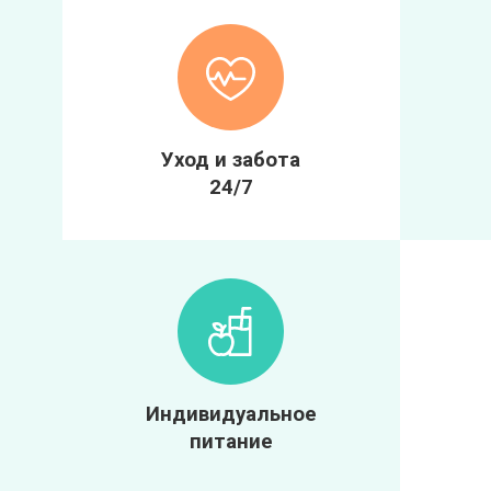
Уход и забота
24/7
Индивидуальное
питание