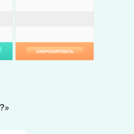
ЗАБРОНИРОВАТЬ
?»