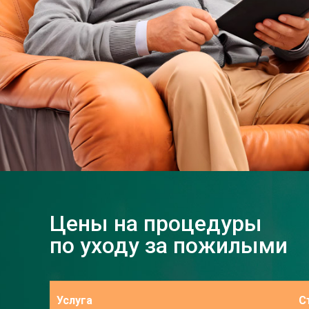
Цены на процедуры
по уходу за пожилыми
Услуга
С