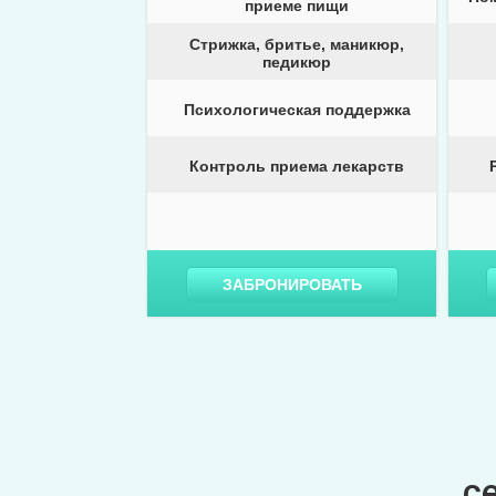
приеме пищи
Стрижка, бритье, маникюр,
педикюр
Психологическая поддержка
Контроль приема лекарств
ЗАБРОНИРОВАТЬ
с