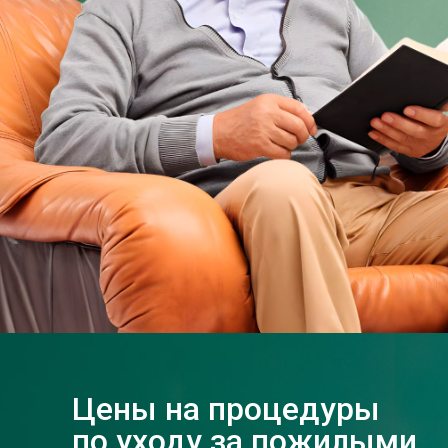
Цены на процедуры
по уходу за пожилыми