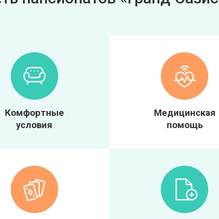
Комфортные
Медицинская
условия
помощь