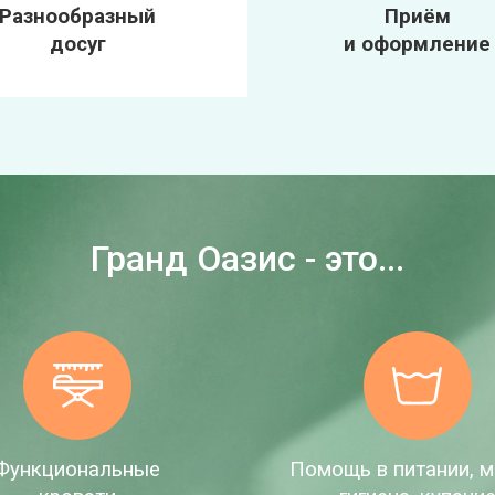
Разнообразный
Приём
досуг
и оформление
Гранд Оазис - это...
Функциональные
Помощь в питании, м