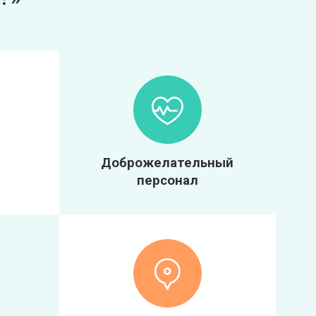
Доброжелательный
персонал