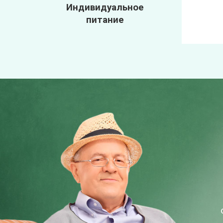
Индивидуальное
питание