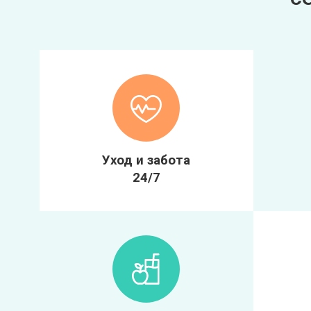
Уход и забота
24/7