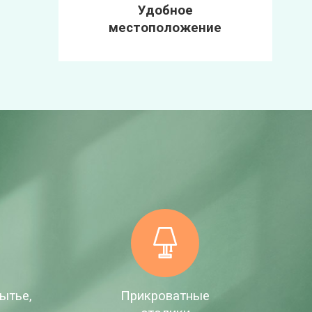
Удобное
местоположение
ытье,
Прикроватные