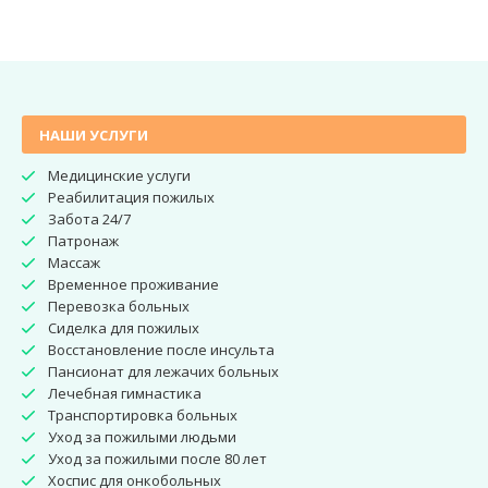
НАШИ УСЛУГИ
Медицинские услуги
Реабилитация пожилых
Забота 24/7
Патронаж
Массаж
Временное проживание
Перевозка больных
Сиделка для пожилых
Восстановление после инсульта
Пансионат для лежачих больных
Лечебная гимнастика
Транспортировка больных
Уход за пожилыми людьми
Уход за пожилыми после 80 лет
Хоспис для онкобольных