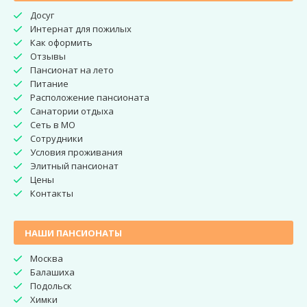
Досуг
Интернат для пожилых
Как оформить
Отзывы
Пансионат на лето
Питание
Расположение пансионата
Санатории отдыха
Сеть в МО
Сотрудники
Условия проживания
Элитный пансионат
Цены
Контакты
НАШИ ПАНСИОНАТЫ
Москва
Балашиха
Подольск
Химки