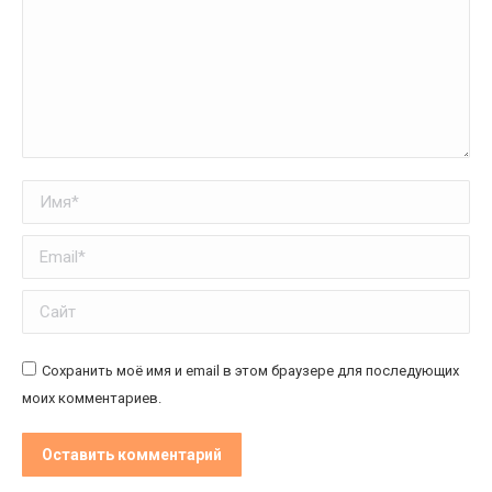
Имя *
Email *
Сайт
Сохранить моё имя и email в этом браузере для последующих
моих комментариев.
Оставить комментарий