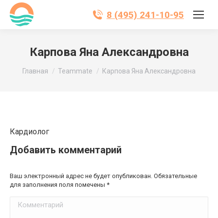
8 (495) 241-10-95
Карпова Яна Александровна
Вы здесь:
Главная
Teammate
Карпова Яна Александровна
Кардиолог
Добавить комментарий
Ваш электронный адрес не будет опубликован. Обязательные
для заполнения поля помечены
*
Комментарий