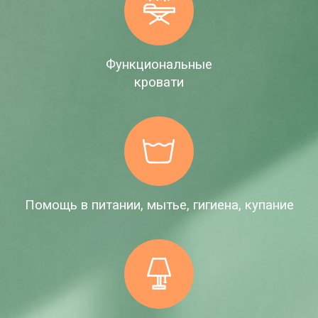
Функциональные
кровати
Помощь в питании, мытье, гигиена, купание