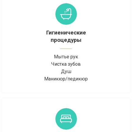
Гигиенические
процедуры
Мытье рук
Чистка зубов
Душ
Маникюр/педикюр