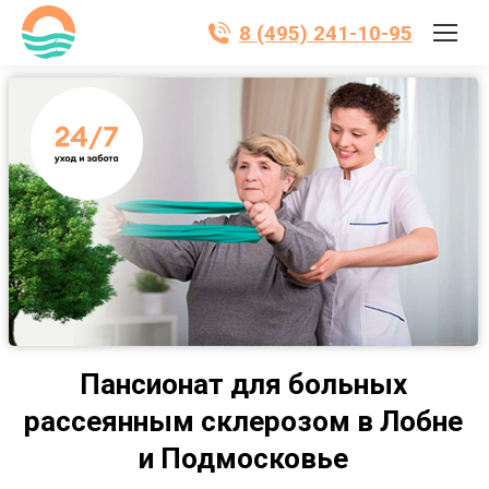
8 (495) 241-10-95
Пансионат для больных
рассеянным склерозом в Лобне
и Подмосковье