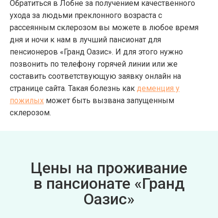
Обратиться в Лобне за получением качественного
ухода за людьми преклонного возраста с
рассеянным склерозом вы можете в любое время
дня и ночи к нам в лучший пансионат для
пенсионеров «Гранд Оазис». И для этого нужно
позвонить по телефону горячей линии или же
составить соответствующую заявку онлайн на
странице сайта. Такая болезнь как
деменция у
пожилых
может быть вызвана запущенным
склерозом.
Цены на проживание
в пансионате «Гранд
Оазис»