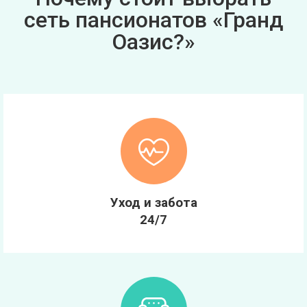
сеть пансионатов «Гранд
Оазис?»
Уход и забота
24/7