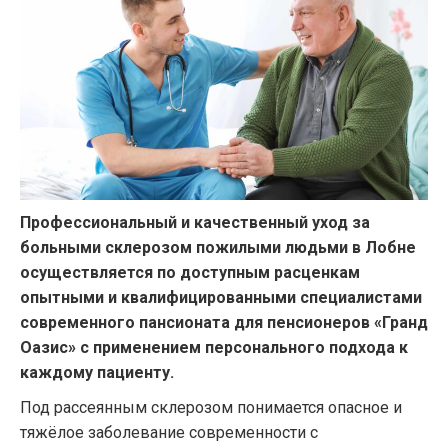
Профессиональный и качественный уход за
больными склерозом пожилыми людьми в Лобне
осуществляется по доступным расценкам
опытными и квалифицированными специалистами
современного пансионата для пенсионеров «Гранд
Оазис» с применением персонального подхода к
каждому пациенту.
Под рассеянным склерозом понимается опасное и
тяжёлое заболевание современности с