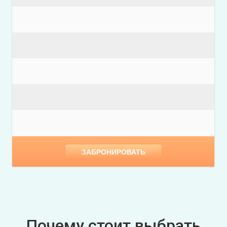
ЗАБРОНИРОВАТЬ
Почему стоит выбрать