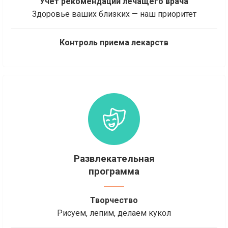
Учет рекомендаций лечащего врача
Здоровье ваших близких — наш приоритет
Контроль приема лекарств
Развлекательная
программа
Творчество
Рисуем, лепим, делаем кукол