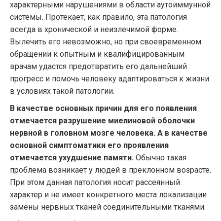
характерными нарушениями в области аутоиммунной
системы. Протекает, как правило, эта патология
всегда в хронической и неизлечимой форме.
Вылечить его невозможно, но при своевременном
обращении к опытным и квалифицированным
врачам удастся предотвратить его дальнейший
прогресс и помочь человеку адаптироваться к жизни
в условиях такой патологии.
В качестве основных причин для его появления
отмечается разрушение миелиновой оболочки
нервной в головном мозге человека. А в качестве
основной симптоматики его проявления
отмечается ухудшение памяти.
Обычно такая
проблема возникает у людей в преклонном возрасте.
При этом данная патология носит рассеянный
характер и не имеет конкретного места локализации
замены нервных тканей соединительными тканями.