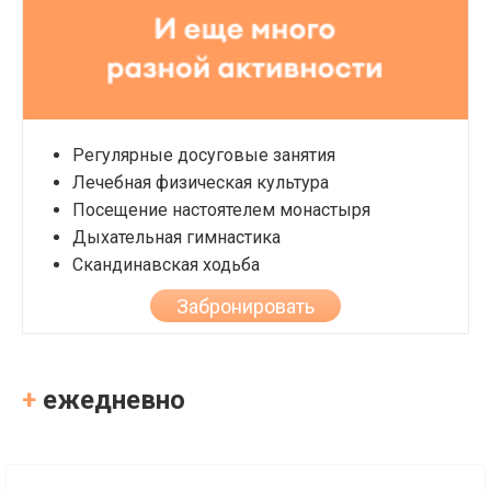
Регулярные досуговые занятия
Лечебная физическая культура
Посещение настоятелем монастыря
Дыхательная гимнастика
Скандинавская ходьба
Забронировать
+
ежедневно