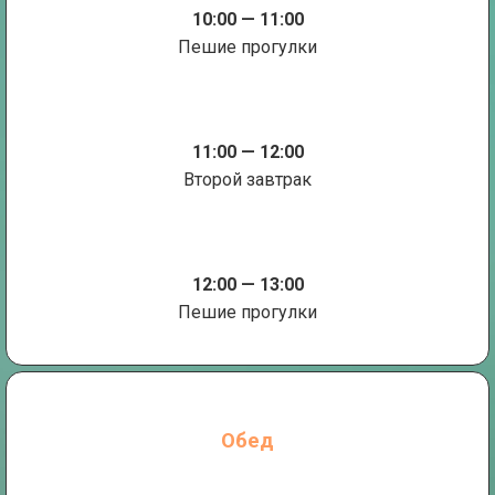
10:00 — 11:00
Пешие прогулки
11:00 — 12:00
Второй завтрак
12:00 — 13:00
Пешие прогулки
Обед