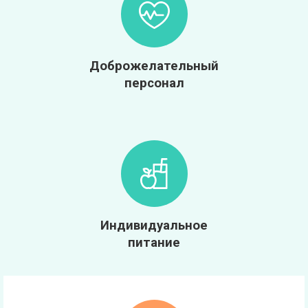
Доброжелательный
персонал
Индивидуальное
питание