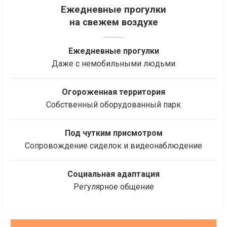
Ежедневные прогулки
на свежем воздухе
Ежедневные прогулки
Даже с немобильными людьми
Огороженная территория
Собственный оборудованный парк
Под чутким присмотром
Сопровождение сиделок и видеонаблюдение
Социальная адаптация
Регулярное общение