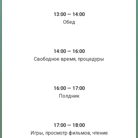
13:00 — 14:00
Обед
14:00 — 16:00
Свободное время, процедуры
16:00 — 17:00
Полдник
17:00 — 18:00
Игры, просмотр фильмов, чтение