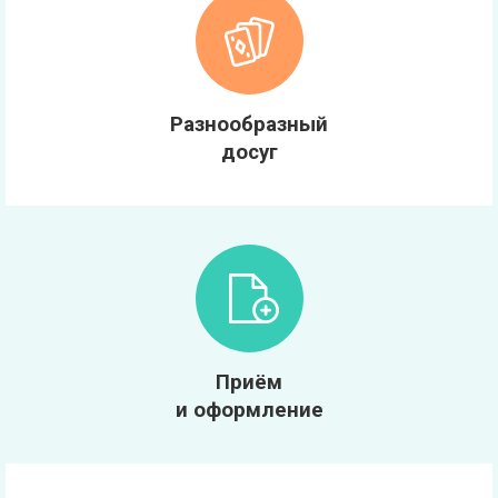
Разнообразный
досуг
Приём
и оформление