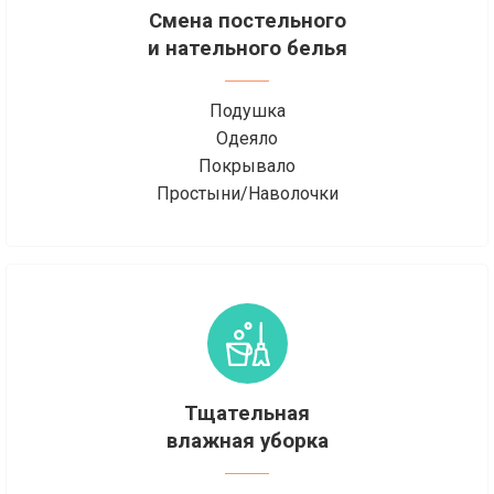
Смена постельного
и нательного белья
Подушка
Одеяло
Покрывало
Простыни/Наволочки
Тщательная
влажная уборка