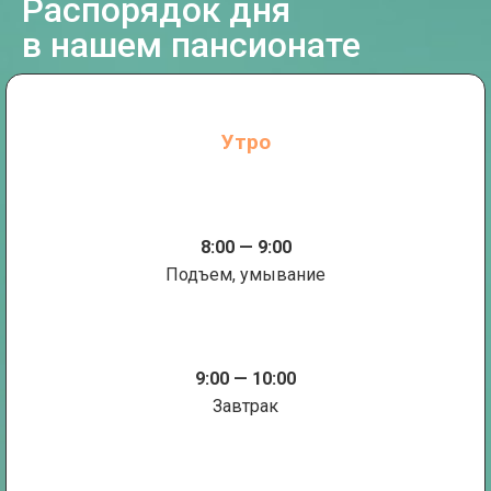
Распорядок дня
в нашем пансионате
Утро
8:00 — 9:00
Подъем, умывание
9:00 — 10:00
Завтрак