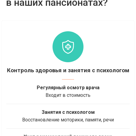
в наших пансионатах?
Контроль здоровья и занятия с психологом
Регулярный осмотр врача
Входит в стоимость
Занятия с психологом
Восстановление моторики, памяти, речи