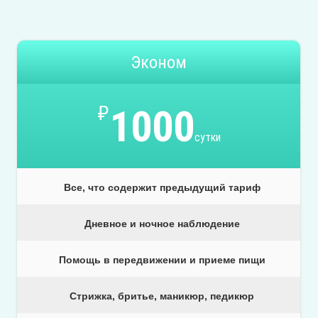
Эконом
₽
1000
сутки
Все, что содержит предыдущий тариф
Дневное и ночное наблюдение
Помощь в передвижении и приеме пищи
Стрижка, бритье, маникюр, педикюр