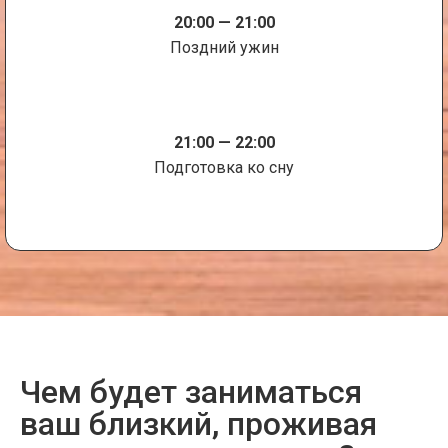
20:00 — 21:00
Поздний ужин
21:00 — 22:00
Подготовка ко сну
Чем будет заниматься
ваш близкий, проживая