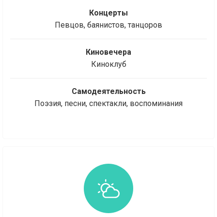
Концерты
Певцов, баянистов, танцоров
Киновечера
Киноклуб
Самодеятельность
Поэзия, песни, спектакли, воспоминания