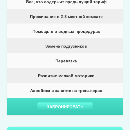
Все, что содержит предыдущий тариф
Проживание в 2-3 местной комнате
Помощь в в водных процедурах
Замена подгузников
Перевязка
Развитие мелкой моторики
Аэробика и занятие на тренажерах
ЗАБРОНИРОВАТЬ