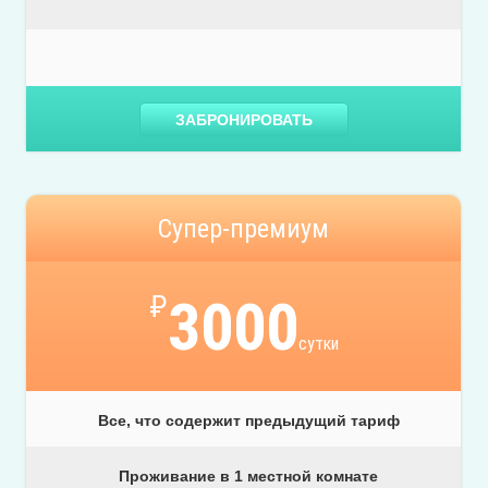
ЗАБРОНИРОВАТЬ
Супер-премиум
₽
3000
сутки
Все, что содержит предыдущий тариф
Проживание в 1 местной комнате