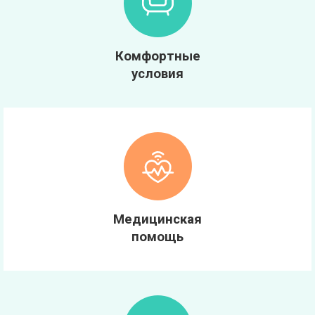
Комфортные
условия
Медицинская
помощь