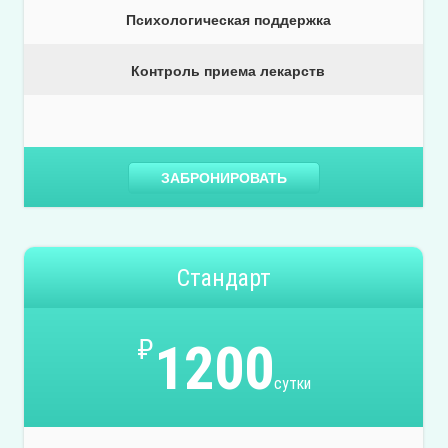
Психологическая поддержка
Контроль приема лекарств
ЗАБРОНИРОВАТЬ
Стандарт
₽
1200
сутки