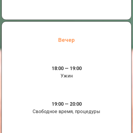
Вечер
18:00 — 19:00
Ужин
19:00 — 20:00
Свободное время, процедуры