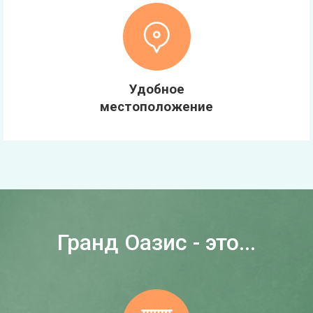
Удобное
местоположение
Гранд Оазис - это...