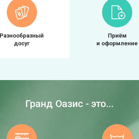
Разнообразный
Приём
досуг
и оформление
Гранд Оазис - это...