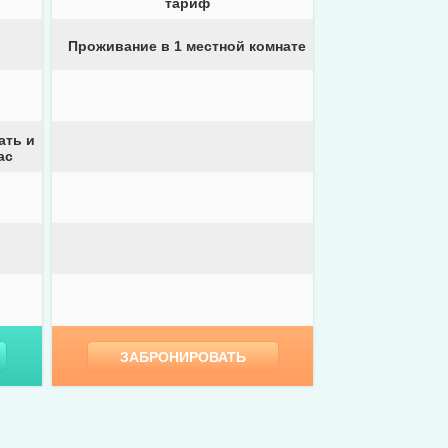
тариф
Проживание в 1 местной комнате
ать и
ас
ЗАБРОНИРОВАТЬ