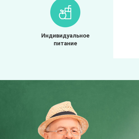
Индивидуальное
питание