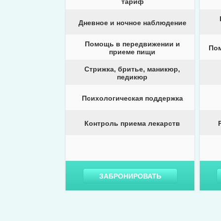
тариф
Дневное и ночное наблюдение
Помощь в передвижении и
По
приеме пищи
Стрижка, бритье, маникюр,
педикюр
Психологическая поддержка
Контроль приема лекарств
ЗАБРОНИРОВАТЬ