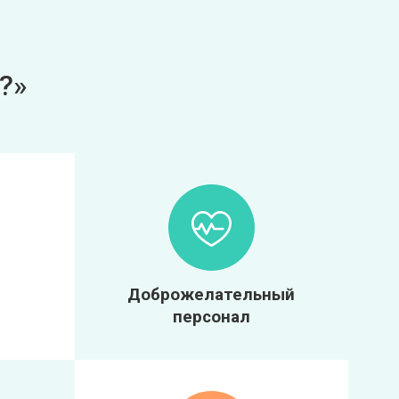
?»
Доброжелательный
персонал