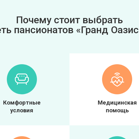
Почему стоит выбрать
еть пансионатов «Гранд Оазис
Комфортные
Медицинская
условия
помощь