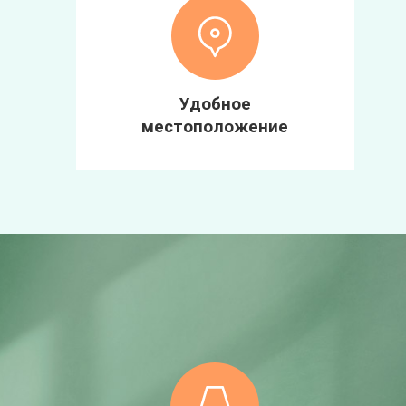
Удобное
местоположение